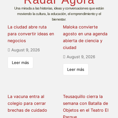
Una mirada a las historias, ideas y conversaciones que están
moviendo la cultura, la educación, el emprendimiento y el
bienestar.
La ciudad abre ruta
Maloka convierte
para convertir ideas en
agosto en una agenda
negocios
abierta de ciencia y
ciudad
August 9, 2026
August 9, 2026
Leer más
Leer más
La vacuna entra al
Teusaquillo cierra la
colegio para cerrar
semana con Batalla de
brechas de cuidado
Objetos en el Teatro El
Parque