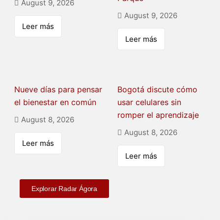
August 9, 2026
August 9, 2026
Leer más
Leer más
Nueve días para pensar
Bogotá discute cómo
el bienestar en común
usar celulares sin
romper el aprendizaje
August 8, 2026
August 8, 2026
Leer más
Leer más
Explorar Radar Ágora