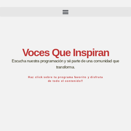
Voces Que Inspiran
Escucha nuestra programación y sé parte de una comunidad que
transforma.
Haz click sobre tu programa favorito y disfruta
de todo el contenido!!