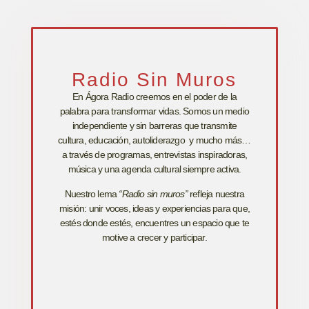
Radio Sin Muros
En Ágora Radio creemos en el poder de la
palabra para transformar vidas. Somos un medio
independiente y sin barreras que transmite
cultura, educación, autoliderazgo y mucho más…
a través de programas, entrevistas inspiradoras,
música y una agenda cultural siempre activa.
Nuestro lema
“Radio sin muros”
refleja nuestra
misión: unir voces, ideas y experiencias para que,
estés donde estés, encuentres un espacio que te
motive a crecer y participar.