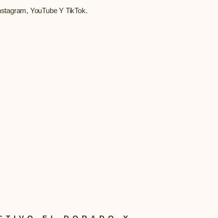
tagram, YouTube Y TikTok.