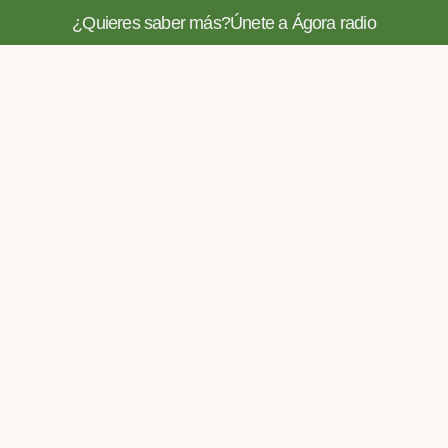
¿Quieres saber más?
Únete a Ágora radio