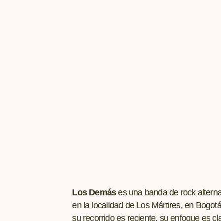
Los Demás
es una banda de rock alterna
en la localidad de Los Mártires, en Bogot
su recorrido es reciente, su enfoque es cla