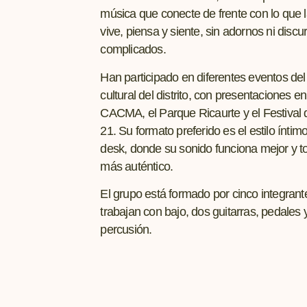
música que conecte de frente con lo que 
vive, piensa y siente, sin adornos ni discu
complicados.
Han participado en diferentes eventos del 
cultural del distrito, con presentaciones en
CACMA, el Parque Ricaurte y el Festival d
21. Su formato preferido es el estilo íntimo 
desk, donde su sonido funciona mejor y 
más auténtico.
El grupo está formado por cinco integran
trabajan con bajo, dos guitarras, pedales 
percusión.